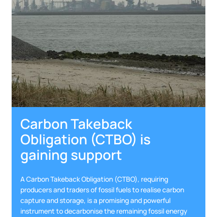
Carbon Takeback
Obligation (CTBO) is
gaining support
A Carbon Takeback Obligation (CTBO), requiring
producers and traders of fossil fuels to realise carbon
capture and storage, is a promising and powerful
instrument to decarbonise the remaining fossil energy