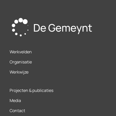
Werkvelden
Organisatie
Werkwijze
Projecten & publicaties
Media
Contact