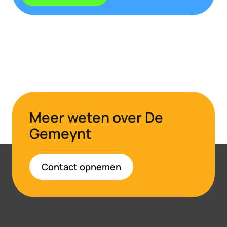
Meer weten over De
Gemeynt
Contact opnemen