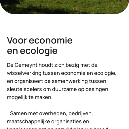
Voor economie
en ecologie
De Gemeynt houdt zich bezig met de
wisselwerking tussen economie en ecologie,
en organiseert de samenwerking tussen
sleutelspelers om duurzame oplossingen
mogelijk te maken.
Samen met overheden, bedrijven,
maatschappelijke organisaties en