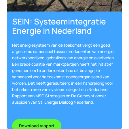
SEIN: Systeemintegratie
Energie in Nederland
Het energiesysteem van de toekomst vergt een goed
afgestemd samenspel tussen producenten van energie,
netwerkbedrijven, gebruikers van energie en overheden.
Een brede coalitie van marktpartijen heeft het initiatief
genomen om te onderzoeken hoe dit belangrijke
samenspel voor de toekomst goedgeorganiseerd kan
worden. Dat heeft geresulteerd in een handreiking voor
het orkestreren van systeemintegratie in Nederland.
Rapport van MSG Strategies en De Gemeynt onder
auspiciën van St. Energie Dialoog Nederland.
Download rapport