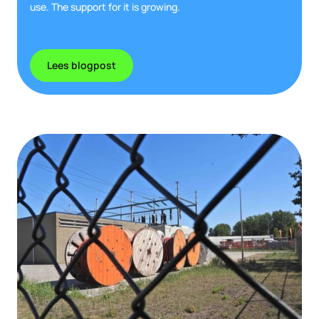
use. The support for it is growing.
Lees blogpost