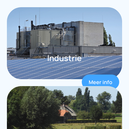
Industrie
Meer info